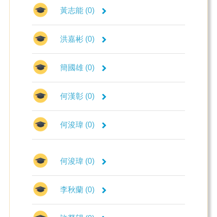
黃志能 (0)
洪嘉彬 (0)
簡國雄 (0)
何漢彰 (0)
何浚瑋 (0)
何浚瑋 (0)
李秋蘭 (0)