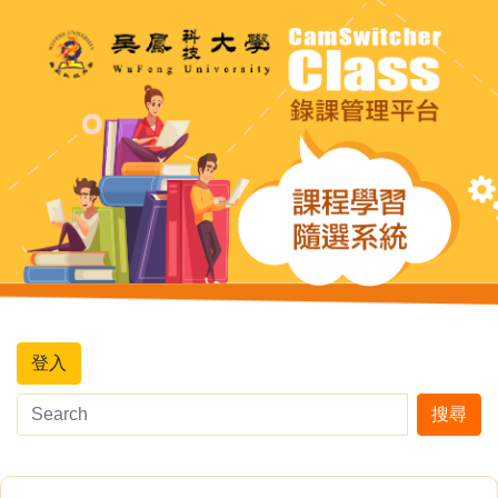
登入
搜尋