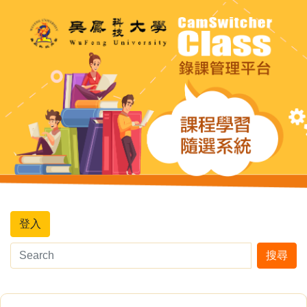
登入
搜尋