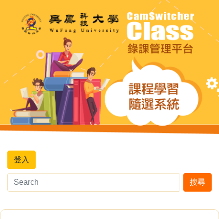
登入
搜尋