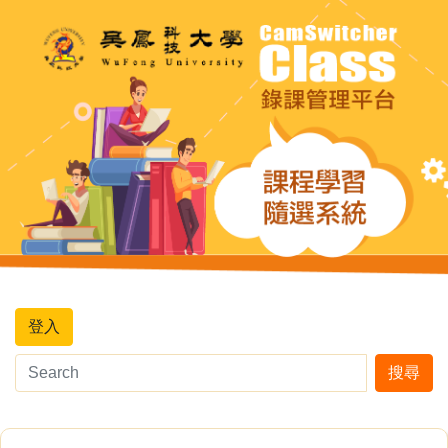
登入
搜尋