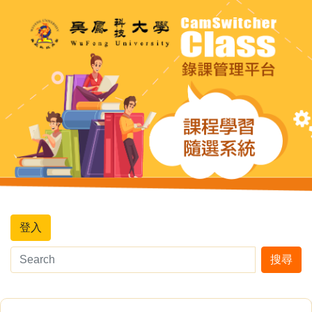
登入
搜尋