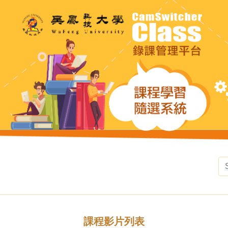
課程影片列表