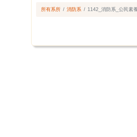
所有系所
消防系
1142_消防系_公民素養