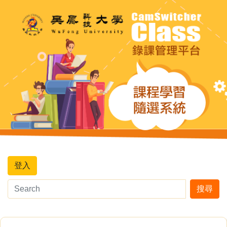
登入
搜尋