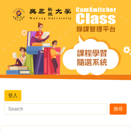
登入
搜尋