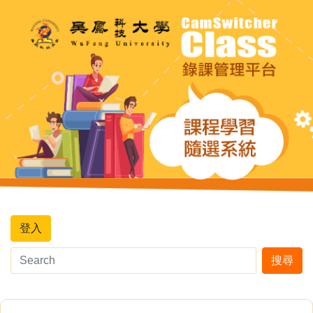
登入
搜尋