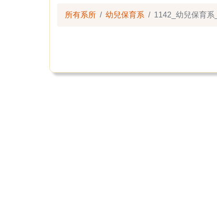
所有系所
幼兒保育系
1142_幼兒保育系