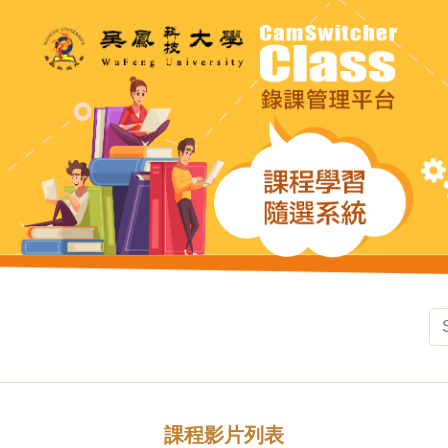
課程影片列表