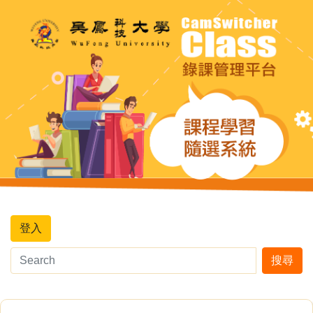
登入
搜尋