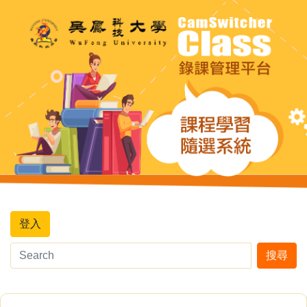
登入
搜尋