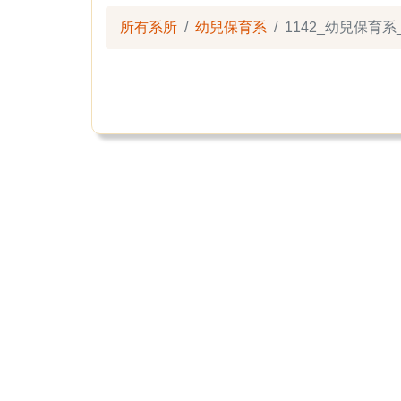
所有系所
幼兒保育系
1142_幼兒保育系