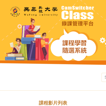
課程影片列表