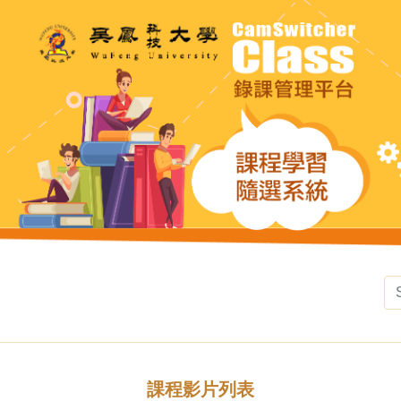
課程影片列表