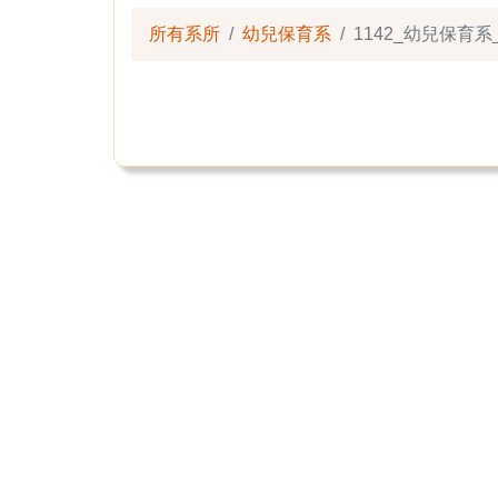
所有系所
幼兒保育系
1142_幼兒保育系