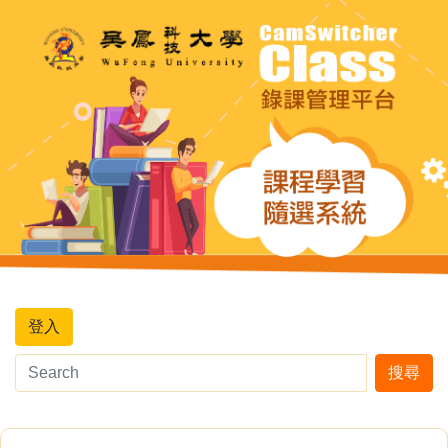
登入
搜尋