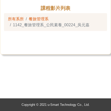
課程影片列表
所有系所
餐旅管理系
1142_餐旅管理系_公民素養_00224_吳元嘉
Copyright © 2021 u-Smart Technology Co., Ltd.