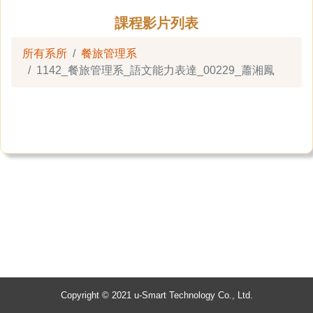
課程影片列表
所有系所
餐旅管理系
1142_餐旅管理系_語文能力表達_00229_蕭湘鳳
Copyright © 2021 u-Smart Technology Co., Ltd.