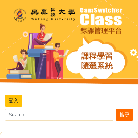
登入
搜尋