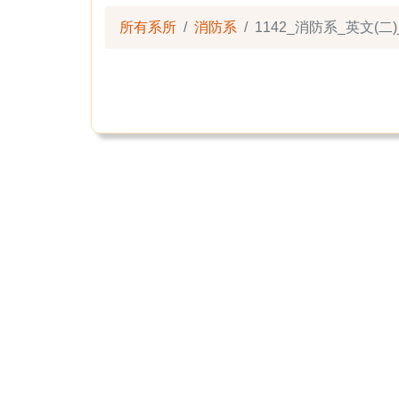
所有系所
消防系
1142_消防系_英文(二)