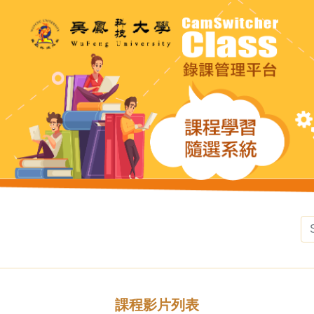
課程影片列表