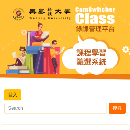
登入
搜尋