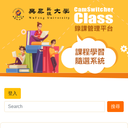
登入
搜尋