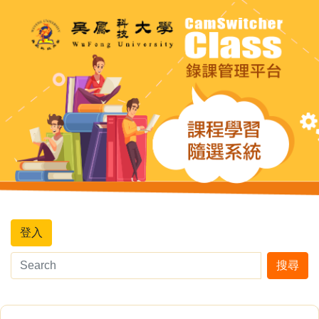
登入
搜尋