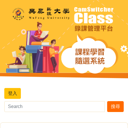
登入
搜尋