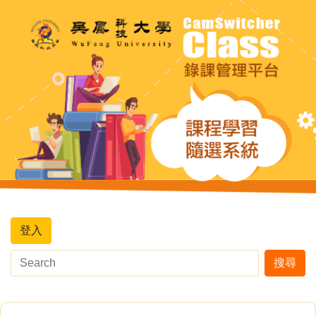
登入
搜尋