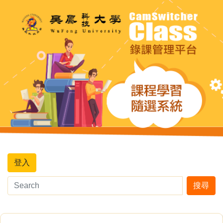
登入
搜尋