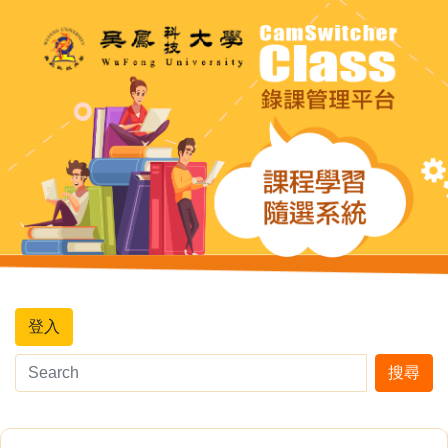
登入
搜尋