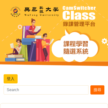
登入
搜尋