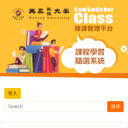
登入
搜尋