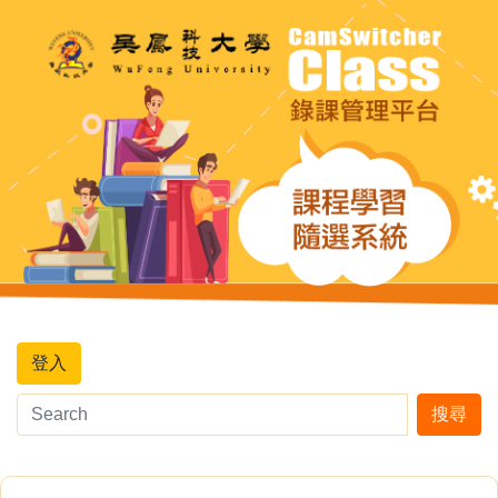
登入
搜尋