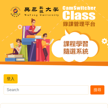
登入
搜尋