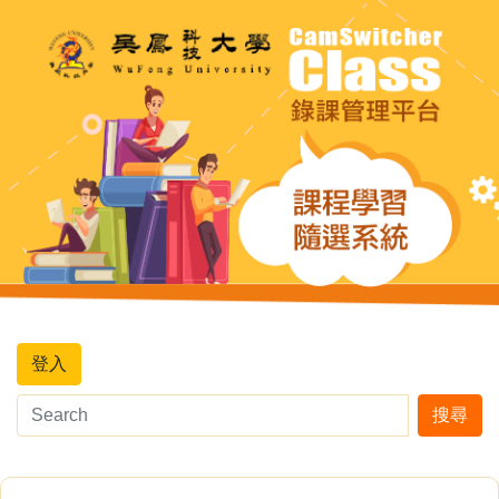
登入
搜尋