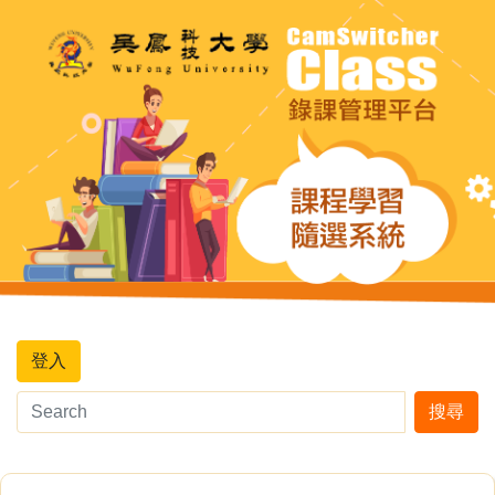
登入
搜尋