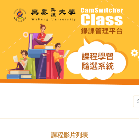
課程影片列表