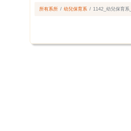
所有系所
幼兒保育系
1142_幼兒保育系