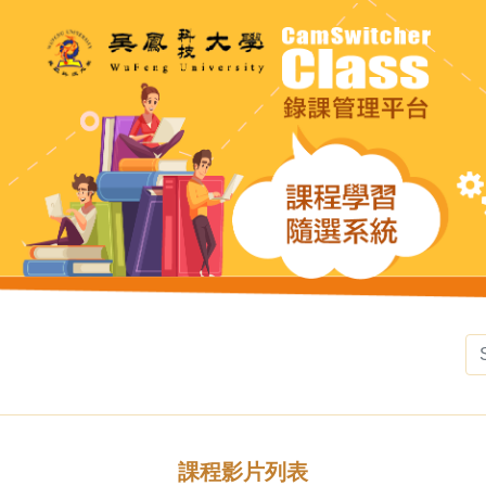
課程影片列表