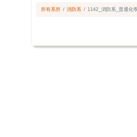
所有系所
消防系
1142_消防系_普通化學