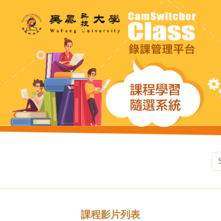
課程影片列表