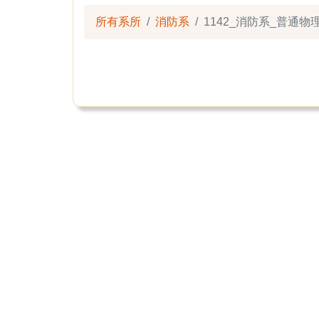
所有系所
消防系
1142_消防系_普通物理