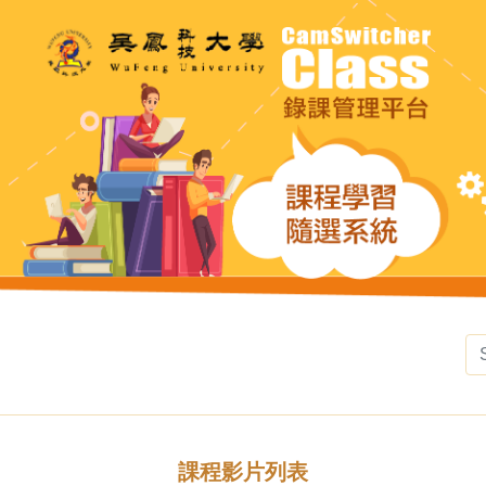
課程影片列表