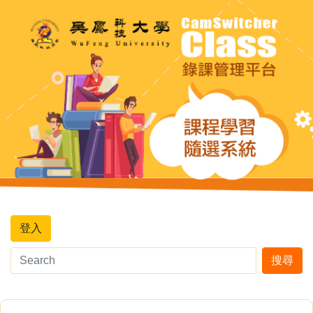
登入
搜尋