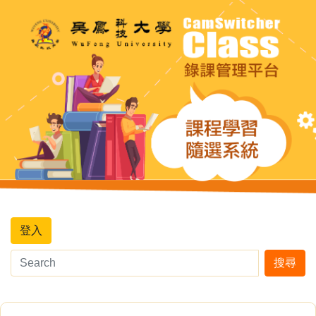
登入
搜尋