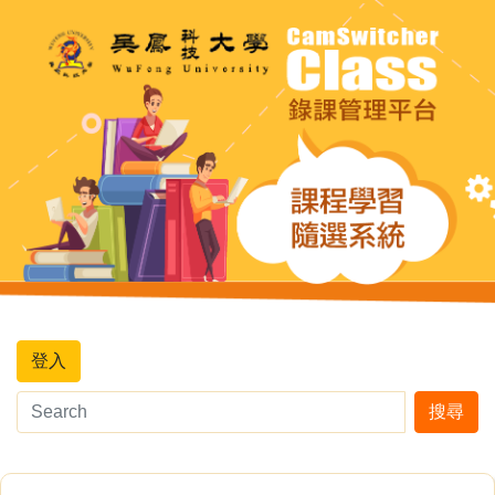
登入
搜尋