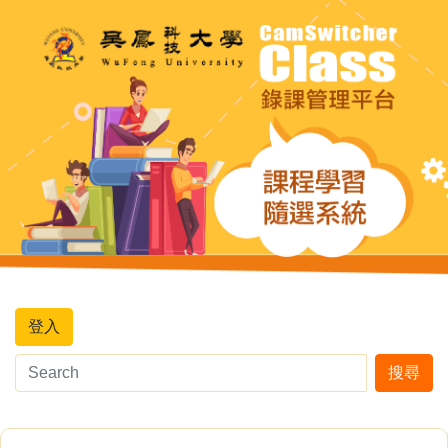
登入
搜尋