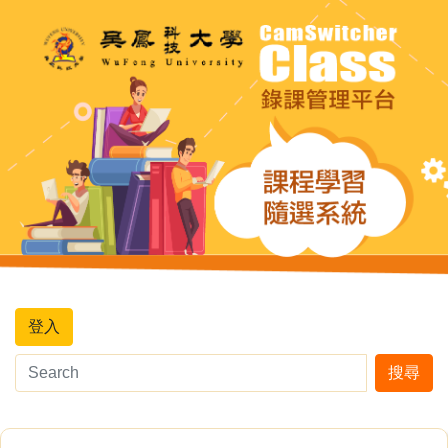
登入
搜尋