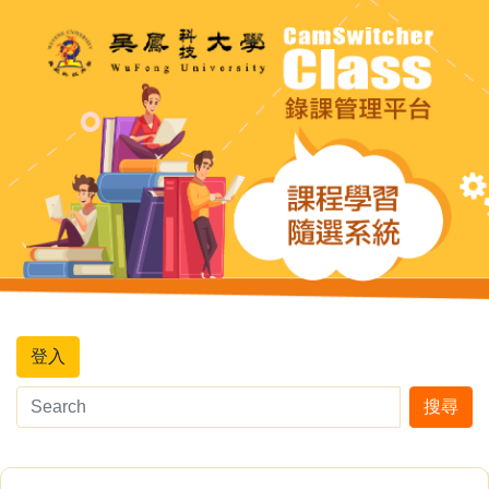
登入
搜尋