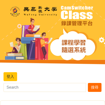
登入
搜尋