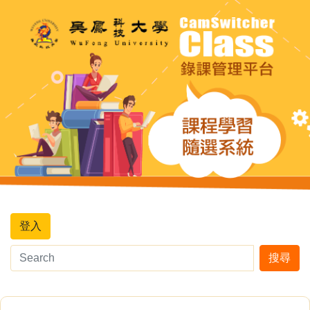
登入
搜尋