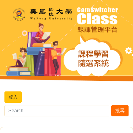
登入
搜尋