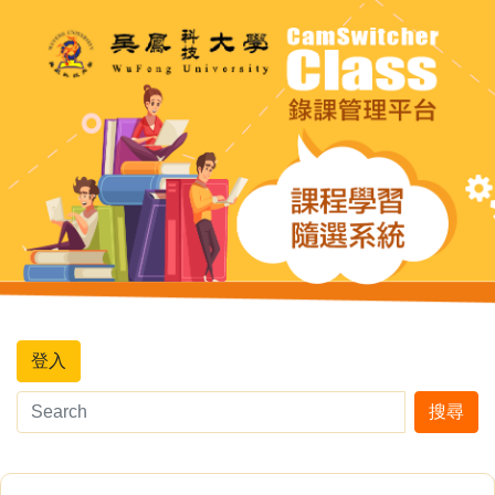
登入
搜尋