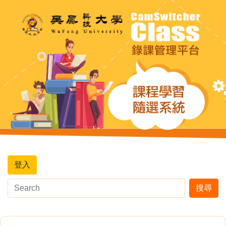
登入
搜尋