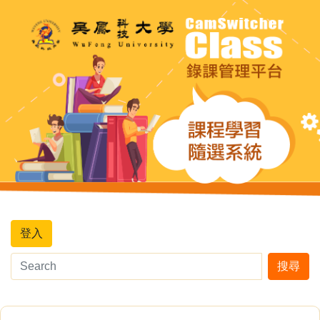
登入
搜尋