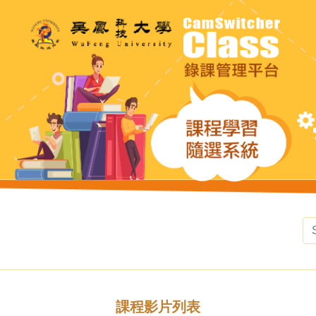
課程影片列表