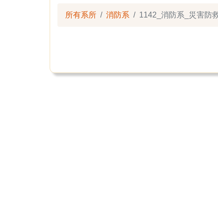
所有系所
消防系
1142_消防系_災害防