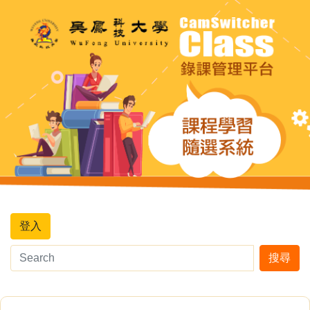
登入
搜尋