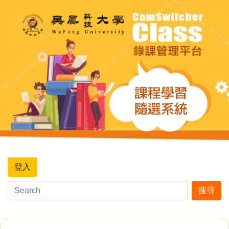
登入
搜尋